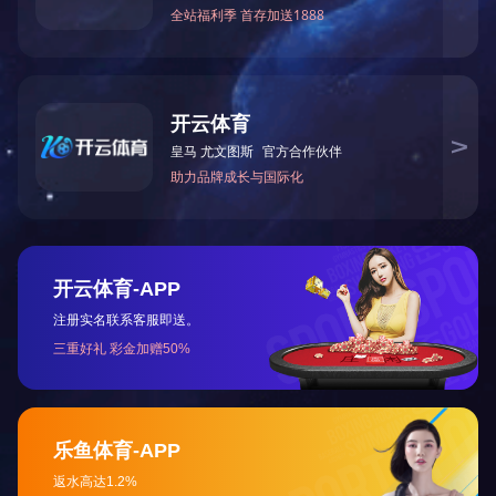
上一个案例
下一个案例
0731-22291719