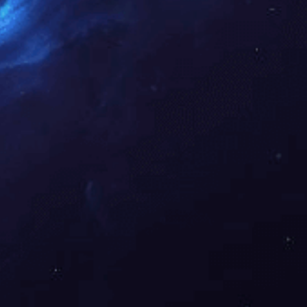
二十年征程|万达招采事业部
的奋进之路
2024-11-11
十大买球的正规网站与大家
共祝祖国繁荣昌盛！
2024-10-01
欢迎萌新|十大买球的正规网
站召开新员工见面会
2024-09-18