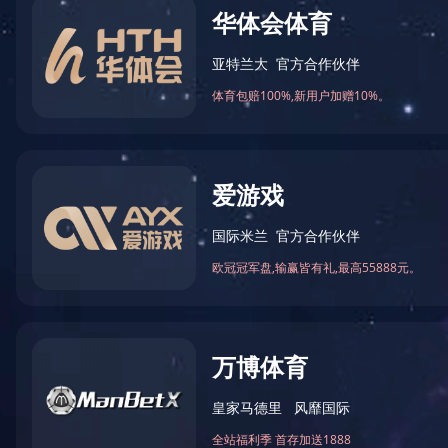
虚位以待、非你莫属|十大买
十大买球的正规网站
>
公司要闻
2025年05月21日