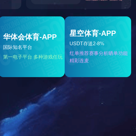
喜报|我司一项目入选湖南省
第一届全过程工程咨询项目
服务优秀案例
2024-12-31
十大买球的正规网站组织参
加企业家演说力培训
2024-12-24
祝贺|十大买球的正规网站再
次获评工程咨询双甲级资信
2024-12-22
喜报|十大买球的正规网站获
评招标代理机构AAA企业信
用等级
2024-11-22