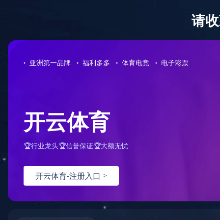
首页
买球赛(中国